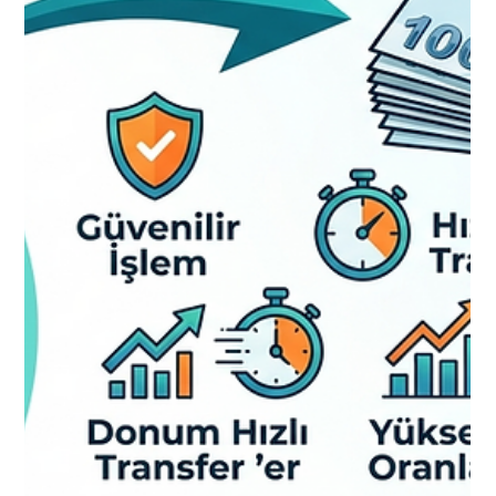
Damla Teksen