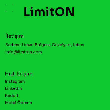
LimitON
İletişim
Serbest Liman Bölgesi, Güzelyurt, Kıbrıs
info@limiton.com
Hızlı Erişim
Instagram
LinkedIn
Reddit
Mobil Ödeme