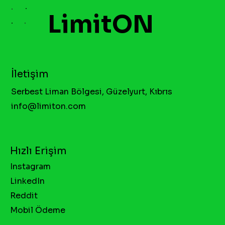
LimitON
İletişim
Serbest Liman Bölgesi, Güzelyurt, Kıbrıs
info@limiton.com
Hızlı Erişim
Instagram
LinkedIn
Reddit
Mobil Ödeme