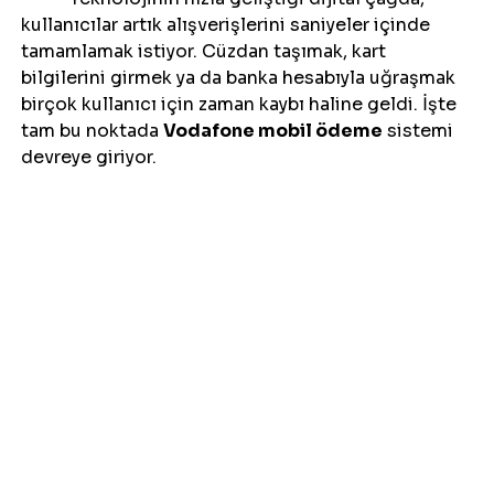
kullanıcılar artık alışverişlerini saniyeler içinde 
tamamlamak istiyor. Cüzdan taşımak, kart 
bilgilerini girmek ya da banka hesabıyla uğraşmak 
birçok kullanıcı için zaman kaybı haline geldi. İşte 
tam bu noktada 
Vodafone mobil ödeme
 sistemi 
devreye giriyor.