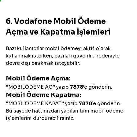
6. Vodafone Mobil Ödeme 
Açma ve Kapatma İşlemleri
Bazı kullanıcılar mobil ödemeyi aktif olarak 
kullanmak isterken, bazıları güvenlik nedeniyle 
devre dışı bırakmak isteyebilir.
Mobil Ödeme Açma:
“MOBILODEME AÇ” yazıp 
7878
’e gönderin.
Mobil Ödeme Kapatma:
“MOBILODEME KAPAT” yazıp 
7878
’e gönderin.
Bu sayede hattınızdan yapılan tüm mobil ödeme 
işlemlerini durdurabilirsiniz.