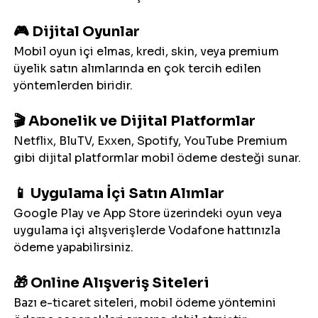
🎮 Dijital Oyunlar
Mobil oyun içi elmas, kredi, skin, veya premium 
üyelik satın alımlarında en çok tercih edilen 
yöntemlerden biridir.
🎬 Abonelik ve Dijital Platformlar
Netflix, BluTV, Exxen, Spotify, YouTube Premium 
gibi dijital platformlar mobil ödeme desteği sunar.
📱 Uygulama İçi Satın Alımlar
Google Play ve App Store üzerindeki oyun veya 
uygulama içi alışverişlerde Vodafone hattınızla 
ödeme yapabilirsiniz.
🎁 Online Alışveriş Siteleri
Bazı e-ticaret siteleri, mobil ödeme yöntemini 