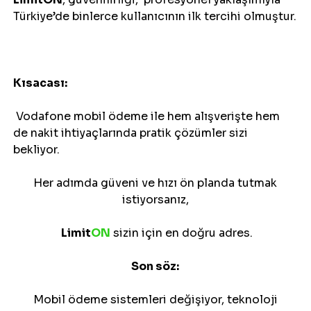
Türkiye’de binlerce kullanıcının ilk tercihi olmuştur.
Kısacası:
 Vodafone mobil ödeme ile hem alışverişte hem 
de nakit ihtiyaçlarında pratik çözümler sizi 
bekliyor.
 Her adımda güveni ve hızı ön planda tutmak 
istiyorsanız,
Limit
ON
 sizin için en doğru adres.
Son söz:
 Mobil ödeme sistemleri değişiyor, teknoloji 