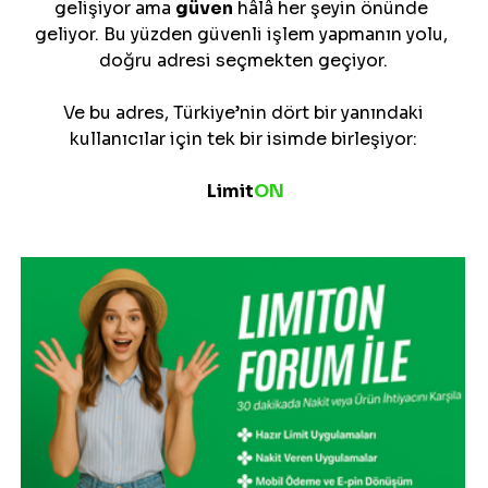
gelişiyor ama 
güven
 hâlâ her şeyin önünde 
geliyor. Bu yüzden güvenli işlem yapmanın yolu, 
doğru adresi seçmekten geçiyor.
 Ve bu adres, Türkiye’nin dört bir yanındaki 
kullanıcılar için tek bir isimde birleşiyor:
Limit
ON