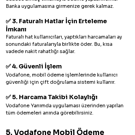
Banka uygulamasına girmenize gerek kalmaz.
✅ 3. Faturalı Hatlar İçin Erteleme 
İmkanı
Faturalı hat kullanıcıları, yaptıkları harcamaları ay 
sonundaki faturalarıyla birlikte öder. Bu, kısa 
vadede nakit rahatlığı sağlar.
✅ 4. Güvenli İşlem
Vodafone, mobil ödeme işlemlerinde kullanıcı 
güvenliği için çift doğrulama sistemi kullanır.
✅ 5. Harcama Takibi Kolaylığı
Vodafone Yanımda uygulaması üzerinden yapılan 
tüm ödemeleri anında görebilirsiniz.
5. Vodafone Mobil Ödeme 