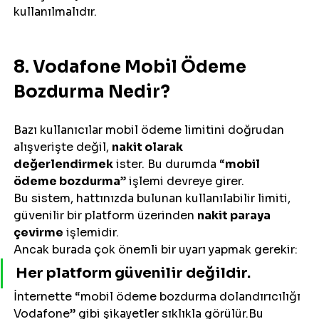
kullanılmalıdır.
8. Vodafone Mobil Ödeme 
Bozdurma Nedir?
Bazı kullanıcılar mobil ödeme limitini doğrudan 
alışverişte değil, 
nakit olarak 
değerlendirmek
 ister. Bu durumda “
mobil 
ödeme bozdurma
” işlemi devreye girer.
Bu sistem, hattınızda bulunan kullanılabilir limiti, 
güvenilir bir platform üzerinden 
nakit paraya 
çevirme
 işlemidir.
Ancak burada çok önemli bir uyarı yapmak gerekir:
Her platform güvenilir değildir.
İnternette “mobil ödeme bozdurma dolandırıcılığı 
Vodafone” gibi şikayetler sıklıkla görülür.Bu 