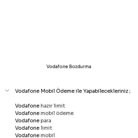
Vodafone 
Bozdurma
Vodafone 
Mobil Ödeme ile Yapabilecekleriniz ;
Vodafone 
hazır limit 
Vodafone 
mobil ödeme 
Vodafone 
para 
Vodafone 
limit 
Vodafone 
mobil 