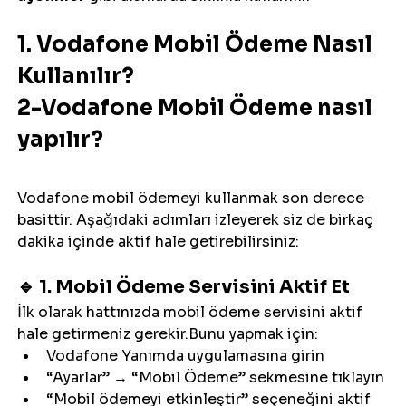
1. Vodafone Mobil Ödeme Nasıl 
Kullanılır?
2-Vodafone Mobil Ödeme nasıl 
yapılır?
Vodafone mobil ödemeyi kullanmak son derece 
basittir. Aşağıdaki adımları izleyerek siz de birkaç 
dakika içinde aktif hale getirebilirsiniz:
🔹 1. Mobil Ödeme Servisini Aktif Et
İlk olarak hattınızda mobil ödeme servisini aktif 
hale getirmeniz gerekir.Bunu yapmak için:
Vodafone Yanımda uygulamasına girin
“Ayarlar” → “Mobil Ödeme” sekmesine tıklayın
“Mobil ödemeyi etkinleştir” seçeneğini aktif 