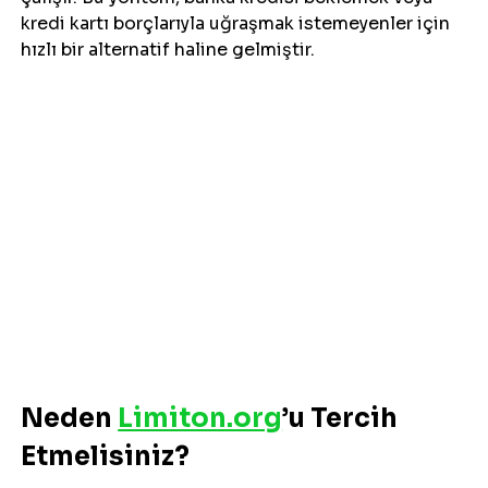
kredi kartı borçlarıyla uğraşmak istemeyenler için 
hızlı bir alternatif haline gelmiştir.
Neden 
Limiton.org
’u Tercih 
Etmelisiniz?