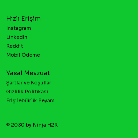
Hızlı Erişim
Instagram
LinkedIn
Reddit
Mobil Ödeme
Yasal Mevzuat
Şartlar ve Koşullar
Gizlilik Politikası
Erişilebilirlik Beyanı
© 2030 by Ninja H2R