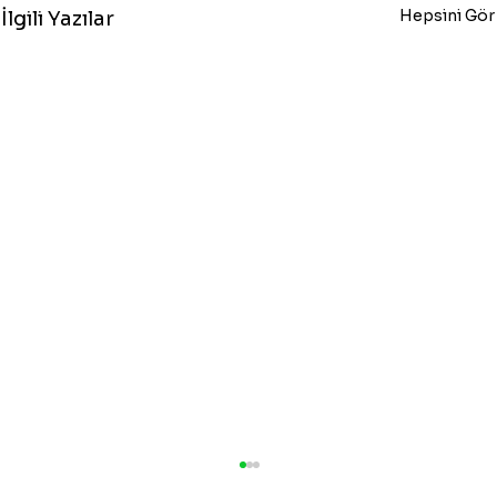
Hepsini Gör
İlgili Yazılar