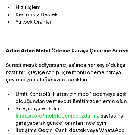
Hızlı İşlem
Kesintisiz Destek
Yüksek Oranlar:
Adım Adım Mobil Ödeme Paraya Çevirme Süreci
Süreci merak ediyorsanız, aslında her şey oldukça 
basit bir işleyişe sahip. İşte mobil ödeme paraya 
çevirme yolculuğunuzun durakları:
Limit Kontrolü: Hattınızın mobil ödemeye açık 
olduğundan ve mevcut limitinizden emin olun.
Siteyi Ziyaret Edin: 
limiton.org/mobilodemebozdurma
 sayfasına 
giriş yaparak güncel oranları inceleyin.
İletişime Geçin: Canlı destek veya WhatsApp 