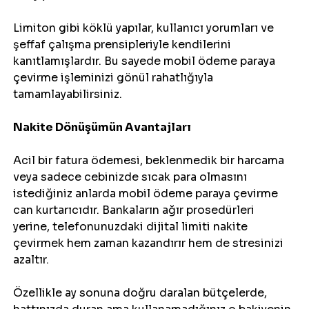
Limiton gibi köklü yapılar, kullanıcı yorumları ve 
şeffaf çalışma prensipleriyle kendilerini 
kanıtlamışlardır. Bu sayede mobil ödeme paraya 
çevirme işleminizi gönül rahatlığıyla 
tamamlayabilirsiniz.
Nakite Dönüşümün Avantajları
Acil bir fatura ödemesi, beklenmedik bir harcama 
veya sadece cebinizde sıcak para olmasını 
istediğiniz anlarda mobil ödeme paraya çevirme 
can kurtarıcıdır. Bankaların ağır prosedürleri 
yerine, telefonunuzdaki dijital limiti nakite 
çevirmek hem zaman kazandırır hem de stresinizi 
azaltır.
Özellikle ay sonuna doğru daralan bütçelerde, 