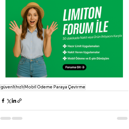
güvenli
hızlı
Mobil Ödeme Paraya Çevirme