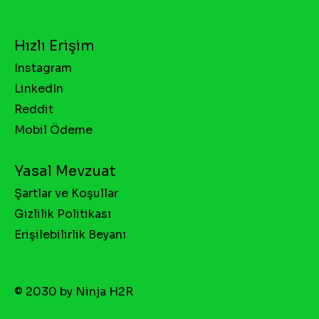
Hızlı Erişim
Instagram
LinkedIn
Reddit
Mobil Ödeme
Yasal Mevzuat
Şartlar ve Koşullar
Gizlilik Politikası
Erişilebilirlik Beyanı
© 2030 by Ninja H2R