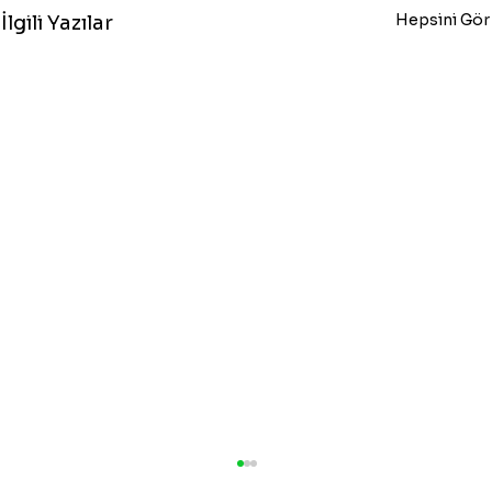
Hepsini Gör
İlgili Yazılar