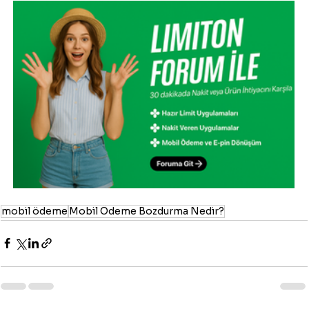
mobil ödeme
Mobil Ödeme Bozdurma Nedir?