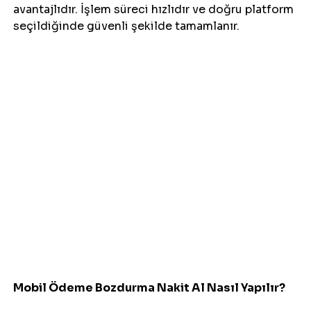
avantajlıdır. İşlem süreci hızlıdır ve doğru platform 
seçildiğinde güvenli şekilde tamamlanır.
Mobil Ödeme Bozdurma Nakit Al Nasıl Yapılır?