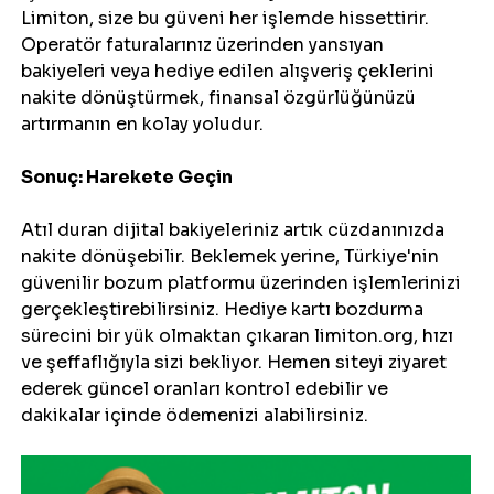
Limiton, size bu güveni her işlemde hissettirir. 
Operatör faturalarınız üzerinden yansıyan 
bakiyeleri veya hediye edilen alışveriş çeklerini 
nakite dönüştürmek, finansal özgürlüğünüzü 
artırmanın en kolay yoludur.
Sonuç: Harekete Geçin
Atıl duran dijital bakiyeleriniz artık cüzdanınızda 
nakite dönüşebilir. Beklemek yerine, Türkiye'nin 
güvenilir bozum platformu üzerinden işlemlerinizi 
gerçekleştirebilirsiniz. Hediye kartı bozdurma 
sürecini bir yük olmaktan çıkaran limiton.org, hızı 
ve şeffaflığıyla sizi bekliyor. Hemen siteyi ziyaret 
ederek güncel oranları kontrol edebilir ve 
dakikalar içinde ödemenizi alabilirsiniz.