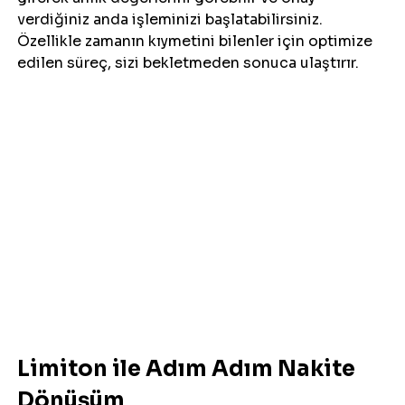
verdiğiniz anda işleminizi başlatabilirsiniz. 
Özellikle zamanın kıymetini bilenler için optimize 
edilen süreç, sizi bekletmeden sonuca ulaştırır.
Limiton ile Adım Adım Nakite 
Dönüşüm