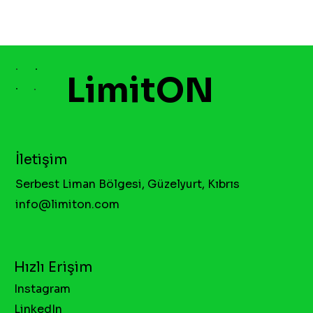
LimitON
İletişim
Serbest Liman Bölgesi, Güzelyurt, Kıbrıs
info@limiton.com
Hızlı Erişim
Instagram
LinkedIn