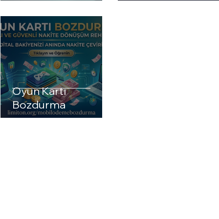
Oyun Kartı
Bozdurma