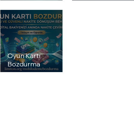
Oyun Kartı
Bozdurma