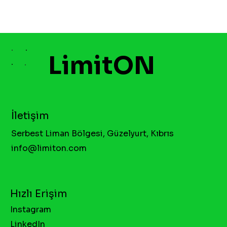
LimitON
İletişim
Serbest Liman Bölgesi, Güzelyurt, Kıbrıs
info@limiton.com
Hızlı Erişim
Instagram
LinkedIn